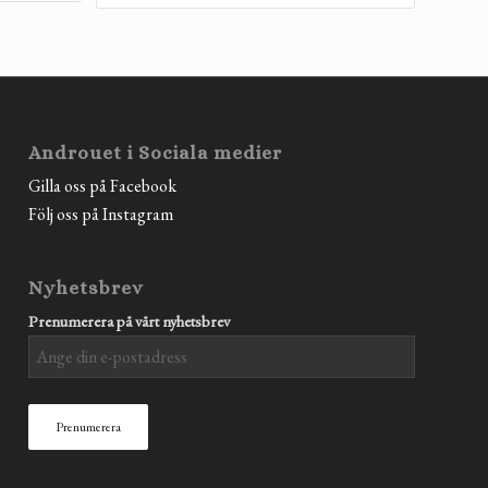
Androuet i Sociala medier
Gilla oss på Facebook
Följ oss på Instagram
Nyhetsbrev
Prenumerera på vårt nyhetsbrev