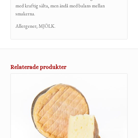
med kraftig sälta, men ändå med balans mellan
smakerna.
Allergener; MJÖLK.
Relaterade produkter