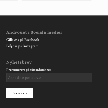
Androuet i Sociala medier
Gilla oss på Facebook
Följ oss på Instagram
Nyhetsbrev
Prenumerera på vårt nyhetsbrev