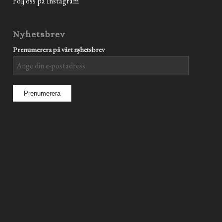
Följ oss på Instagram
Nyhetsbrev
Prenumerera på vårt nyhetsbrev