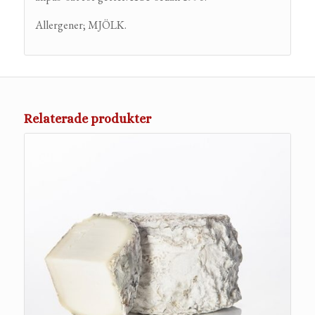
Allergener; MJÖLK.
Relaterade produkter