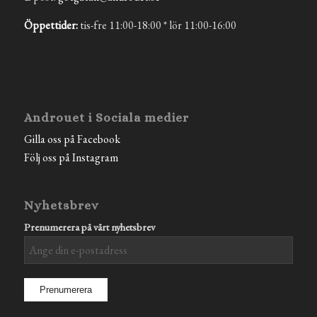
Öppettider:
tis-fre 11:00-18:00 * lör 11:00-16:00
Androuet i Sociala medier
Gilla oss på Facebook
Följ oss på Instagram
Nyhetsbrev
Prenumerera på vårt nyhetsbrev