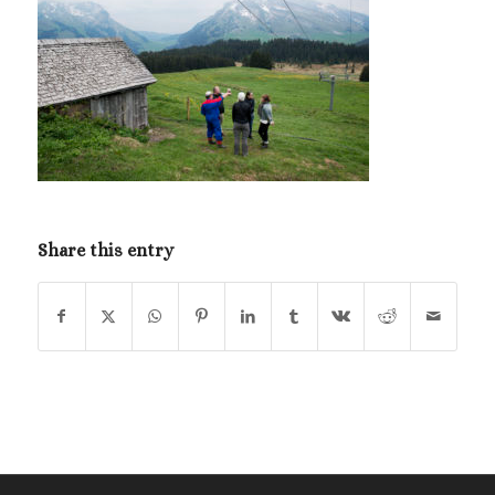
Share this entry