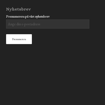
Nyhetsbrev
Prenumerera på vårt nyhetsbrev