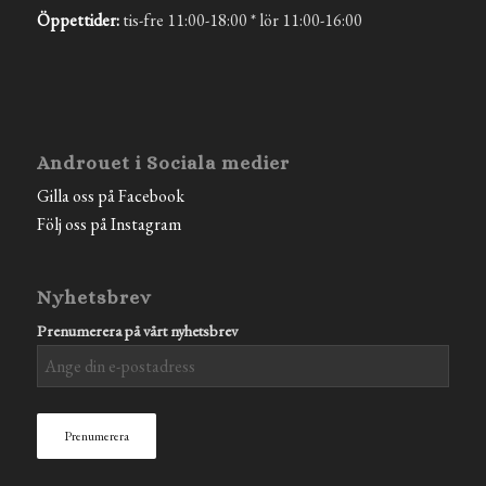
Öppettider:
tis-fre 11:00-18:00 * lör 11:00-16:00
Androuet i Sociala medier
Gilla oss på Facebook
Följ oss på Instagram
Nyhetsbrev
Prenumerera på vårt nyhetsbrev