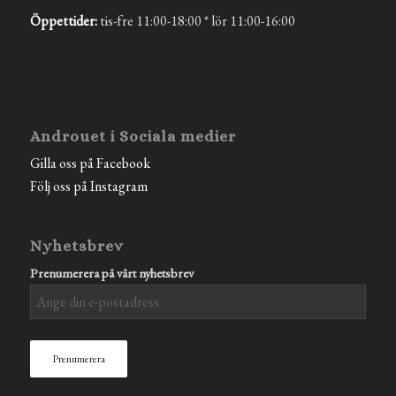
Öppettider:
tis-fre 11:00-18:00 * lör 11:00-16:00
Androuet i Sociala medier
Gilla oss på Facebook
Följ oss på Instagram
Nyhetsbrev
Prenumerera på vårt nyhetsbrev