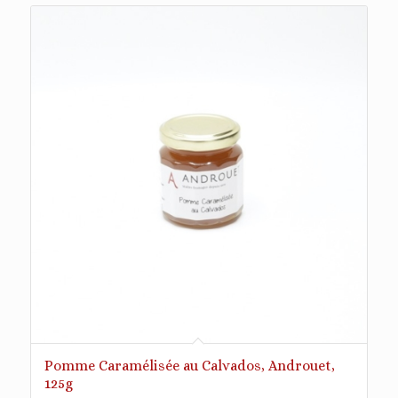
Pomme Caramélisée au Calvados, Androuet,
125g