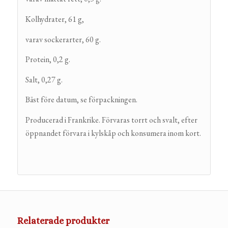
Kolhydrater, 61 g,
varav sockerarter, 60 g.
Protein, 0,2 g.
Salt, 0,27 g.
Bäst före datum, se förpackningen.
Producerad i Frankrike. Förvaras torrt och svalt, efter
öppnandet förvara i kylskåp och konsumera inom kort.
Relaterade produkter