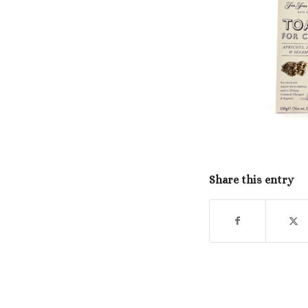
Share this entry