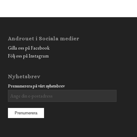
Androuet i Sociala medier
Gilla oss på Facebook
Följ oss på Instagram
Nyhetsbrev
Prenumerera på vårt nyhetsbrev