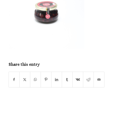
Share this entry