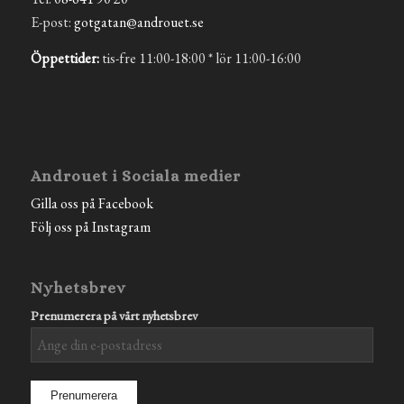
E-post:
gotgatan@androuet.se
Öppettider:
tis-fre 11:00-18:00 * lör 11:00-16:00
Androuet i Sociala medier
Gilla oss på Facebook
Följ oss på Instagram
Nyhetsbrev
Prenumerera på vårt nyhetsbrev