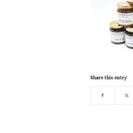
Share this entry