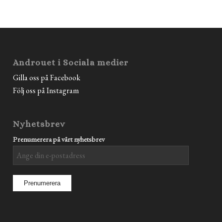
Androuet i Sociala medier
Gilla oss på Facebook
Följ oss på Instagram
Nyhetsbrev
Prenumerera på vårt nyhetsbrev