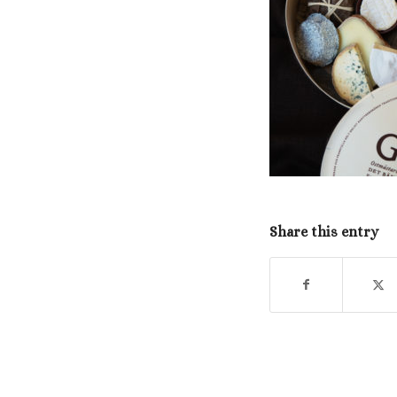
Share this entry