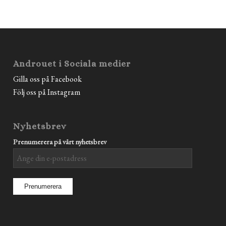
Androuet i Sociala medier
Gilla oss på Facebook
Följ oss på Instagram
Nyhetsbrev
Prenumerera på vårt nyhetsbrev